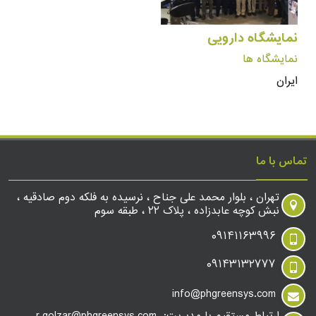
نمایشگاه دارویی
نمایشگاه ها
ایران
تماس با ما
تهران ، بلوار محمد علی جناح ، نرسیده به فلکه دوم صادقیه ،
نبش کوچه عابدزاده ، پلاک ۲۲ ، طبقه سوم
۰۹۱۴۱۱۶۳۹۹۶
۰۹۱۴۳۱۳۲۷۷۷
info@phgreensys.com