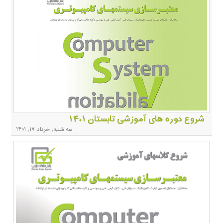
شروع دوره های آموزشی تابستان ۱۴۰۱
سه شنبه, خرداد ۱۷, ۱۴۰۱