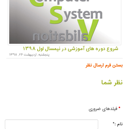
شروع دوره های آموزشی در نیمسال اول ۱۳۹۸
پنجشنبه, ارديبهشت ۲۶, ۱۳۹۸
بستن فرم ارسال نظر
نظر شما
*
فیلدهای ضروری
نام :
*